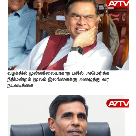
வழக்கில் முன்னிலையாகாத பசில்: அமெரிக்க
நீதிமன்றம் மூலம் இலங்கைக்கு அழைத்து வர
நடவடிக்கை