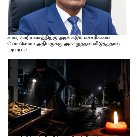
சாகர காரியவசத்திற்கு அரசு கடும் எச்சரிக்கை:
பொலிஸ்மா அதிபருக்கு அச்சுறுத்தல் விடுத்ததால்
பரபரப்பு!