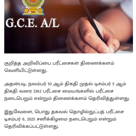
குறித்த அறிவிப்பை பரீட்சைகள் திணைக்களம்
வெளியிட்டுள்ளது.
அதன்படி, நவம்பர் 10 ஆம் திகதி முதல் டிசம்பர் 5 ஆம்
திகதி வரை 2362 பரீட்சை மையங்களில் பரீட்சை
நடைபெறும் என்றும் திணைக்களம் தெரிவித்துள்ளது.
இதுவேளை, பொது தகவல் தொழில்நுட்பத் பரீட்சை
டிசம்பர் 6, 2025 சனிக்கிழமை நடைபெறும் என்றும்
தெரிவிக்கப்பட்டுள்ளது.