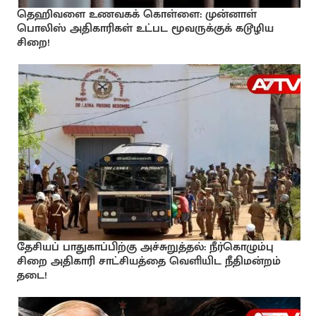
தெஹிவளை உணவகக் கொள்ளை: முன்னாள்
பொலிஸ் அதிகாரிகள் உட்பட மூவருக்குக் கடூழிய
சிறை!
தேசியப் பாதுகாப்பிற்கு அச்சுறுத்தல்: நீர்கொழும்பு
சிறை அதிகாரி சாட்சியத்தை வெளியிட நீதிமன்றம்
தடை!