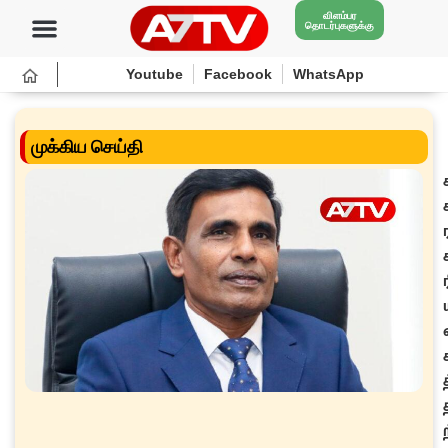
விளம்பர
தொடர்புகளுக்கு
Youtube
Facebook
WhatsApp
முக்கிய செய்தி