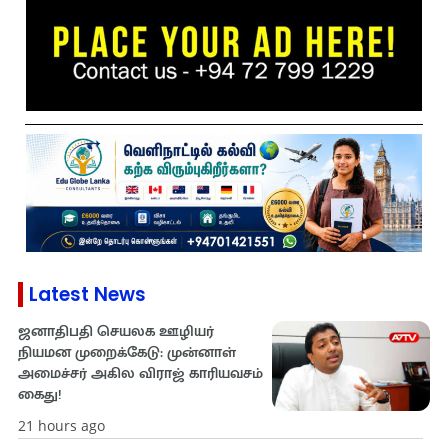
Latest News
ஜனாதிபதி செயலக ஊழியர்
நியமன முறைக்கேடு: முன்னாள்
அமைச்சர் அகில விராஜ் காரியவசம்
கைது!
21 hours ago