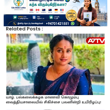
Related Posts :
யாழ். பல்கலைக்கழக மாணவி கொழும்பு
வைத்தியசாலையில் சிகிச்சை பலனின்றி உயிரிழப்பு!