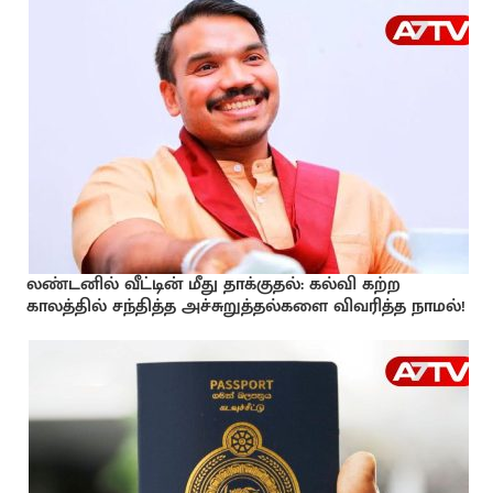
லண்டனில் வீட்டின் மீது தாக்குதல்: கல்வி கற்ற
காலத்தில் சந்தித்த அச்சுறுத்தல்களை விவரித்த நாமல்!