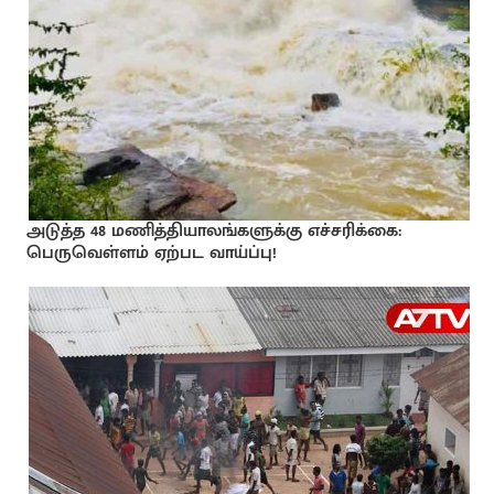
அடுத்த 48 மணித்தியாலங்களுக்கு எச்சரிக்கை:
பெருவெள்ளம் ஏற்பட வாய்ப்பு!