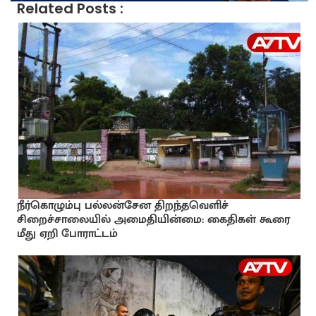
Related Posts :
நீர்கொழும்பு பல்லன்சேன திறந்தவெளிச்
சிறைச்சாலையில் அமைதியின்மை: கைதிகள் கூரை
மீது ஏறி போராட்டம்