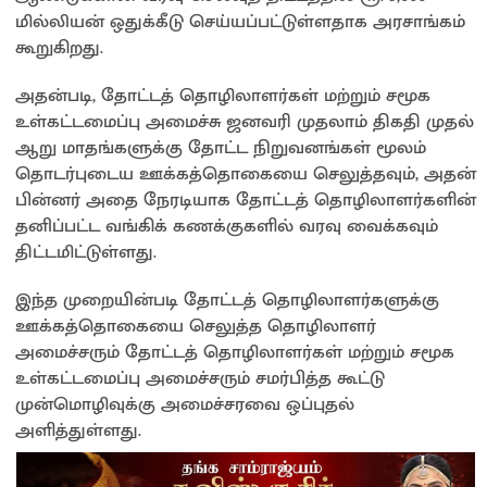
மில்லியன் ஒதுக்கீடு செய்யப்பட்டுள்ளதாக அரசாங்கம்
கூறுகிறது.
அதன்படி, தோட்டத் தொழிலாளர்கள் மற்றும் சமூக
உள்கட்டமைப்பு அமைச்சு ஜனவரி முதலாம் திகதி முதல்
ஆறு மாதங்களுக்கு தோட்ட நிறுவனங்கள் மூலம்
தொடர்புடைய ஊக்கத்தொகையை செலுத்தவும், அதன்
பின்னர் அதை நேரடியாக தோட்டத் தொழிலாளர்களின்
தனிப்பட்ட வங்கிக் கணக்குகளில் வரவு வைக்கவும்
திட்டமிட்டுள்ளது.
இந்த முறையின்படி தோட்டத் தொழிலாளர்களுக்கு
ஊக்கத்தொகையை செலுத்த தொழிலாளர்
அமைச்சரும் தோட்டத் தொழிலாளர்கள் மற்றும் சமூக
உள்கட்டமைப்பு அமைச்சரும் சமர்பித்த கூட்டு
முன்மொழிவுக்கு அமைச்சரவை ஒப்புதல்
அளித்துள்ளது.