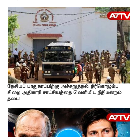
தேசியப் பாதுகாப்பிற்கு அச்சுறுத்தல்: நீர்கொழும்பு
சிறை அதிகாரி சாட்சியத்தை வெளியிட நீதிமன்றம்
தடை!