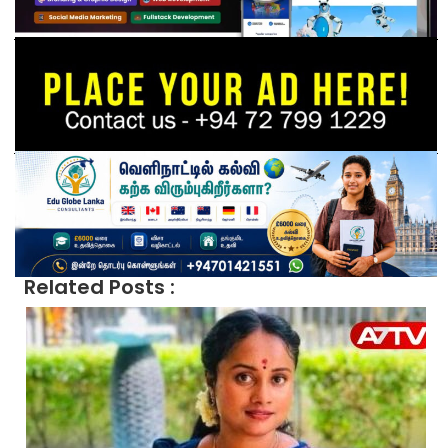
Related Posts :