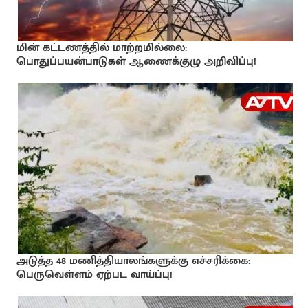
மின் கட்டணத்தில் மாற்றமில்லை:
பொதுப்பயன்பாடுகள் ஆணைக்குழு அறிவிப்பு!
அடுத்த 48 மணித்தியாலங்களுக்கு எச்சரிக்கை:
பெருவெள்ளம் ஏற்பட வாய்ப்பு!