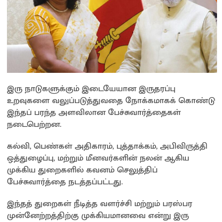
இரு நாடுகளுக்கும் இடையேயான இருதரப்பு
உறவுகளை வலுப்படுத்துவதை நோக்கமாகக் கொண்டு
இந்தப் பரந்த அளவிலான பேச்சுவார்த்தைகள்
நடைபெற்றன.
கல்வி, பெண்கள் அதிகாரம், புத்தாக்கம், அபிவிருத்தி
ஒத்துழைப்பு, மற்றும் மீனவர்களின் நலன் ஆகிய
முக்கிய துறைகளில் கவனம் செலுத்திப்
பேச்சுவார்த்தை நடத்தப்பட்டது.
இந்தத் துறைகள் நீடித்த வளர்ச்சி மற்றும் பரஸ்பர
முன்னேற்றத்திற்கு முக்கியமானவை என்று இரு