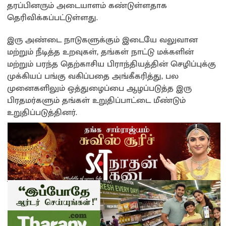
தரப்பினரும் அடையாளம் கண்டுள்ளதாக
தெரிவிக்கப்பட்டுள்ளது.
இரு அண்டை நாடுகளுக்கும் இடையே வலுவான
மற்றும் நீடித்த உறவுகள், தங்கள் நாட்டு மக்களின்
மற்றும் பரந்த தெற்காசிய பிராந்தியத்தின் செழிப்புக்கு
முக்கியப் பங்கு வகிப்பதை அங்கீகரித்து, பல
முனைகளிலும் ஒத்துழைப்பை ஆழப்படுத்த இரு
பிரதமர்களும் தங்கள் உறுதிப்பாட்டை மீண்டும்
உறுதிப்படுத்தினர்.