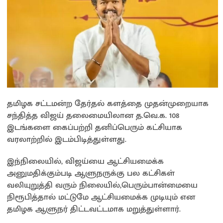
தமிழக சட்டமன்ற தேர்தல் களத்தை முதன்முறையாக
சந்தித்த விஜய் தலைமையிலான த.வெ.க. 108
இடங்களை கைப்பற்றி தனிப்பெரும் கட்சியாக
வரலாற்றில் இடம்பிடித்துள்ளது.
இந்நிலையில், விஜய்யை ஆட்சியமைக்க
அனுமதிக்கும்படி ஆளுநருக்கு பல கட்சிகள்
வலியுறுத்தி வரும் நிலையில்,பெரும்பான்மையை
நிரூபித்தால் மட்டுமே ஆட்சியமைக்க முடியும் என
தமிழக ஆளுநர் திட்டவட்டமாக மறுத்துள்ளார்.