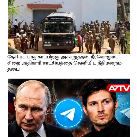
தேசியப் பாதுகாப்பிற்கு அச்சுறுத்தல்: நீர்கொழும்பு
சிறை அதிகாரி சாட்சியத்தை வெளியிட நீதிமன்றம்
தடை!