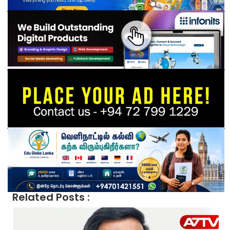
Related Posts :