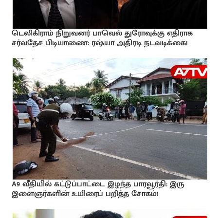
டெலிகிராம் நிறுவனர் பாவெல் துரோவுக்கு எதிராக
சர்வதேச பிடியாணை: ரஷ்யா அதிரடி நடவடிக்கை!
A9 வீதியில் கட்டுப்பாட்டை இழந்த பாரவூர்தி: இரு
இளைஞர்களின் உயிரைப் பறித்த சோகம்!