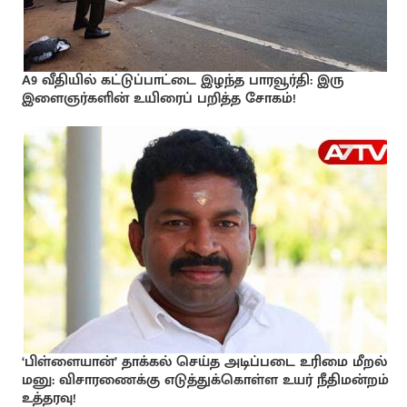
A9 வீதியில் கட்டுப்பாட்டை இழந்த பாரவூர்தி: இரு
இளைஞர்களின் உயிரைப் பறித்த சோகம்!
‘பிள்ளையான்’ தாக்கல் செய்த அடிப்படை உரிமை மீறல்
மனு: விசாரணைக்கு எடுத்துக்கொள்ள உயர் நீதிமன்றம்
உத்தரவு!