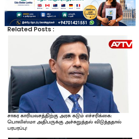
Related Posts :
சாகர காரியவசத்திற்கு அரசு கடும் எச்சரிக்கை:
பொலிஸ்மா அதிபருக்கு அச்சுறுத்தல் விடுத்ததால்
பரபரப்பு!