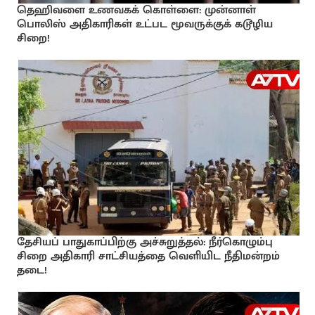
தெஹிவளை உணவகக் கொள்ளை: முன்னாள்
பொலிஸ் அதிகாரிகள் உட்பட மூவருக்குக் கடூழிய
சிறை!
தேசியப் பாதுகாப்பிற்கு அச்சுறுத்தல்: நீர்கொழும்பு
சிறை அதிகாரி சாட்சியத்தை வெளியிட நீதிமன்றம்
தடை!