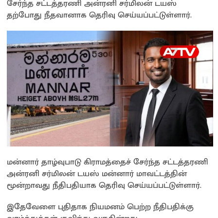
சேர்ந்த சட்டத்தரணி அன்ரனி சர்மிலன் டயஸ்
தற்போது நீதவானாக தெரிவு செய்யப்பட்டுள்ளார்.
மன்னார் தாழ்வுபாடு கிராமத்தைச் சேர்ந்த சட்டத்தரணி
அன்ரனி சர்மிலன் டயஸ் மன்னார் மாவட்டத்தின்
மூன்றாவது நீதிபதியாக தெரிவு செய்யப்பட்டுள்ளார்.
இதேவேளை புதிதாக நியமனம் பெற்ற நீதிபதிக்கு