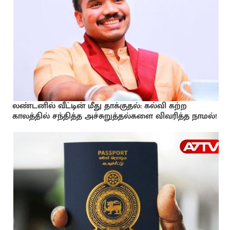
லண்டனில் வீட்டின் மீது தாக்குதல்: கல்வி கற்ற
காலத்தில் சந்தித்த அச்சுறுத்தல்களை விவரித்த நாமல்!