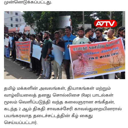
முன்னெடுக்கப்பட்டது.
தமிழ் மக்களின் அவலங்கள், தியாகங்கள் மற்றும்
வாழ்வியலைத் தனது சொல்லிசை (Rap) பாடல்கள்
மூலம் வெளிப்படுத்தி வந்த கலைஞரான சங்கீதன்,
கடந்த 2 ஆம் திகதி சாவகச்சேரி காவல்துறையினரால்
பயங்கரவாத தடைச்சட்டத்தின் கீழ் கைது
செய்யப்பட்டார்.