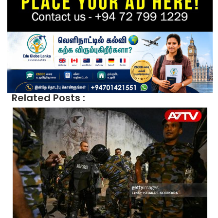
Related Posts :