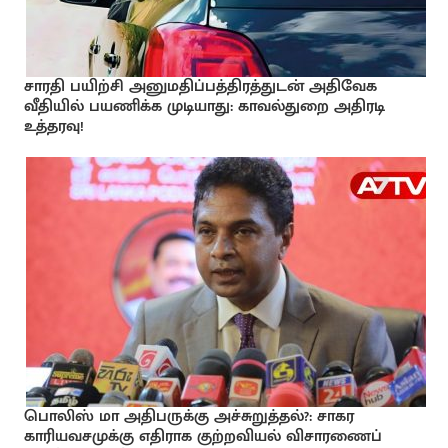
சாரதி பயிற்சி அனுமதிப்பத்திரத்துடன் அதிவேக
வீதியில் பயணிக்க முடியாது: காவல்துறை அதிரடி
உத்தரவு!
பொலிஸ் மா அதிபருக்கு அச்சுறுத்தல்?: சாகர
காரியவசமுக்கு எதிராக குற்றவியல் விசாரணைப்