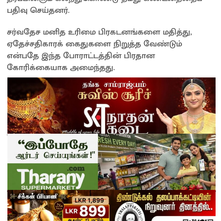
பதிவு செய்தனர்.
சர்வதேச மனித உரிமை பிரகடனங்களை மதித்து,
ஏதேச்சதிகாரக் கைதுகளை நிறுத்த வேண்டும்
என்பதே இந்த போராட்டத்தின் பிரதான
கோரிக்கையாக அமைந்தது.