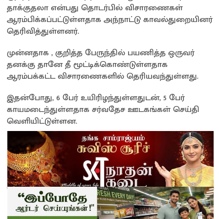
தாக்குதலா என்பது தொடர்பில் விசாரணைகள்
ஆரம்பிக்கப்பட்டுள்ளதாக அந்நாட்டு காவல்துறையினர்
தெரிவித்துள்ளனர்.
முன்னதாக , குறித்த பேருந்தில் பயணித்த ஒருவர்
தனக்கு தானே தீ மூட்டிக்கொண்டுள்ளதாக
ஆரம்பக்கட்ட விசாரணைகளில் தெரியவந்துள்ளது.
இதன்போது, 6 பேர் உயிரிழந்துள்ளதுடன், 5 பேர்
காயமடைந்துள்ளதாக சர்வதேச ஊடகங்கள் செய்தி
வெளியிட்டுள்ளன.