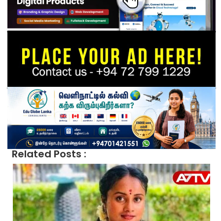
Related Posts :