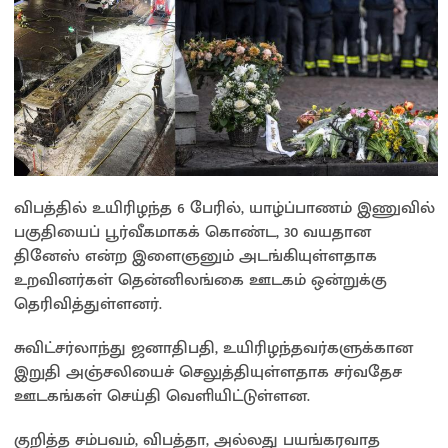
விபத்தில் உயிரிழந்த 6 பேரில், யாழ்ப்பாணம் இணுவில்
பகுதியைப் பூர்வீகமாகக் கொண்ட, 30 வயதான
தினேஸ் என்ற இளைஞனும் அடங்கியுள்ளதாக
உறவினர்கள் தென்னிலங்கை ஊடகம் ஒன்றுக்கு
தெரிவித்துள்ளனர்.
சுவிட்சர்லாந்து ஜனாதிபதி, உயிரிழந்தவர்களுக்கான
இறுதி அஞ்சலியைச் செலுத்தியுள்ளதாக சர்வதேச
ஊடகங்கள் செய்தி வெளியிட்டுள்ளன.
குறித்த சம்பவம், விபத்தா, அல்லது பயங்கரவாத