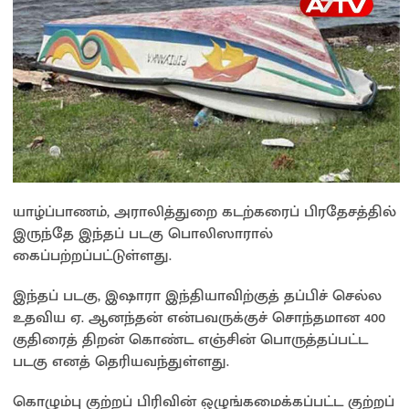
யாழ்ப்பாணம், அராலித்துறை கடற்கரைப் பிரதேசத்தில்
இருந்தே இந்தப் படகு பொலிஸாரால்
கைப்பற்றப்பட்டுள்ளது.
இந்தப் படகு, இஷாரா இந்தியாவிற்குத் தப்பிச் செல்ல
உதவிய ஏ. ஆனந்தன் என்பவருக்குச் சொந்தமான 400
குதிரைத் திறன் கொண்ட எஞ்சின் பொருத்தப்பட்ட
படகு எனத் தெரியவந்துள்ளது.
கொழும்பு குற்றப் பிரிவின் ஒழுங்கமைக்கப்பட்ட குற்றப்