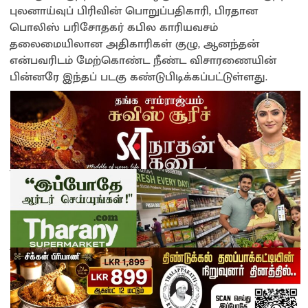
புலனாய்வுப் பிரிவின் பொறுப்பதிகாரி, பிரதான
பொலிஸ் பரிசோதகர் கபில காரியவசம்
தலைமையிலான அதிகாரிகள் குழு, ஆனந்தன்
என்பவரிடம் மேற்கொண்ட நீண்ட விசாரணையின்
பின்னரே இந்தப் படகு கண்டுபிடிக்கப்பட்டுள்ளது.