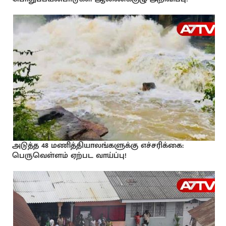
அடுத்த 48 மணித்தியாலங்களுக்கு எச்சரிக்கை:
பெருவெள்ளம் ஏற்பட வாய்ப்பு!