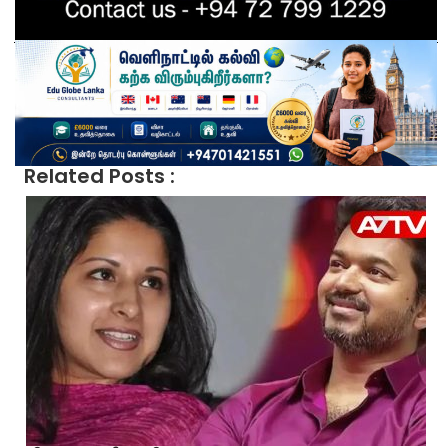
Related Posts :