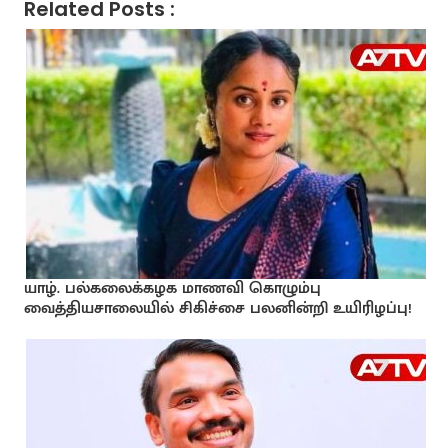
Related Posts :
யாழ். பல்கலைக்கழக மாணவி கொழும்பு
வைத்தியசாலையில் சிகிச்சை பலனின்றி உயிரிழப்பு!