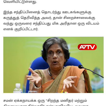
வெளியிட்டுள்ளது.
இந்த சந்திப்பினைத் தொடர்ந்து ஊடகங்களுக்கு
கருத்துத் தெரிவித்த அவர், தான் சிறைச்சாலைக்கு
வந்து ஒருவரை சந்திப்பது மிக அரிதான ஒரு விடயம்
எனக் குறிப்பிட்டார்.
சமன் ஏக்கநாயக்க ஒரு “சிறந்த மனிதர் மற்றும்