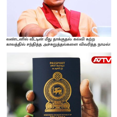
லண்டனில் வீட்டின் மீது தாக்குதல்: கல்வி கற்ற
காலத்தில் சந்தித்த அச்சுறுத்தல்களை விவரித்த நாமல்!