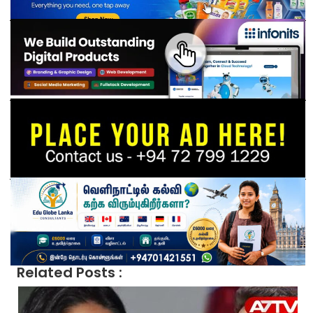
Related Posts :