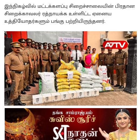
இந்நிகழ்வில் மட்டக்களப்பு சிறைச்சாலையின் பிரதான
சிறைக்காவலர் ரத்நாயக்க உள்ளிட்ட ஏனைய
உத்தியோதர்களும் பங்கு பற்றியிருந்தனர்.