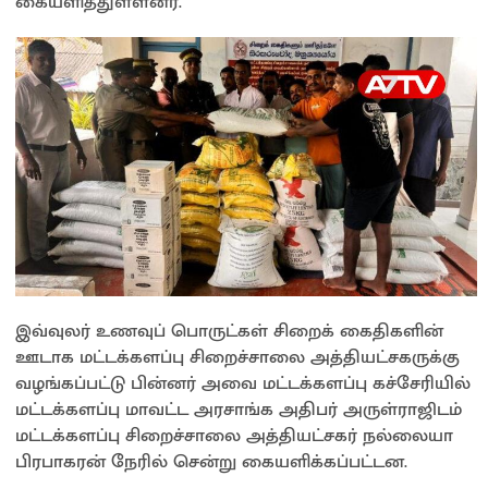
கையளித்துள்ளனர்.
இவ்வுலர் உணவுப் பொருட்கள் சிறைக் கைதிகளின்
ஊடாக மட்டக்களப்பு சிறைச்சாலை அத்தியட்சகருக்கு
வழங்கப்பட்டு பின்னர் அவை மட்டக்களப்பு கச்சேரியில்
மட்டக்களப்பு மாவட்ட அரசாங்க அதிபர் அருள்ராஜிடம்
மட்டக்களப்பு சிறைச்சாலை அத்தியட்சகர் நல்லையா
பிரபாகரன் நேரில் சென்று கையளிக்கப்பட்டன.