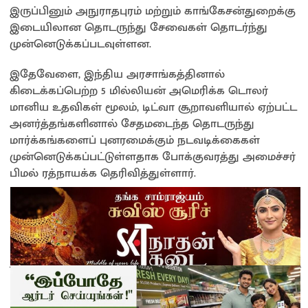
இருப்பினும் அநுராதபுரம் மற்றும் காங்கேசன்துறைக்கு
இடையிலான தொடருந்து சேவைகள் தொடர்ந்து
முன்னெடுக்கப்படவுள்ளன.
இதேவேளை, இந்திய அரசாங்கத்தினால்
கிடைக்கப்பெற்ற 5 மில்லியன் அமெரிக்க டொலர்
மானிய உதவிகள் மூலம், டிட்வா சூறாவளியால் ஏற்பட்ட
அனர்த்தங்களினால் சேதமடைந்த தொடருந்து
மார்க்கங்களைப் புனரமைக்கும் நடவடிக்கைகள்
முன்னெடுக்கப்பட்டுள்ளதாக போக்குவரத்து அமைச்சர்
பிமல் ரத்நாயக்க தெரிவித்துள்ளார்.