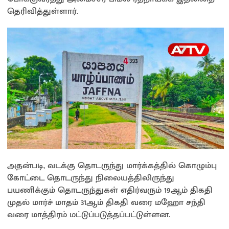
தெரிவித்துள்ளார்.
அதன்படி, வடக்கு தொடருந்து மார்க்கத்தில் கொழும்பு
கோட்டை தொடருந்து நிலையத்திலிருந்து
பயணிக்கும் தொடருந்துகள் எதிர்வரும் 19ஆம் திகதி
முதல் மார்ச் மாதம் 31ஆம் திகதி வரை மஹோ சந்தி
வரை மாத்திரம் மட்டுப்படுத்தப்பட்டுள்ளன.