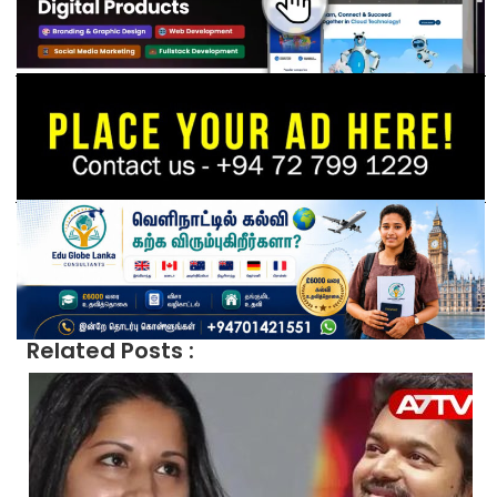
Related Posts :