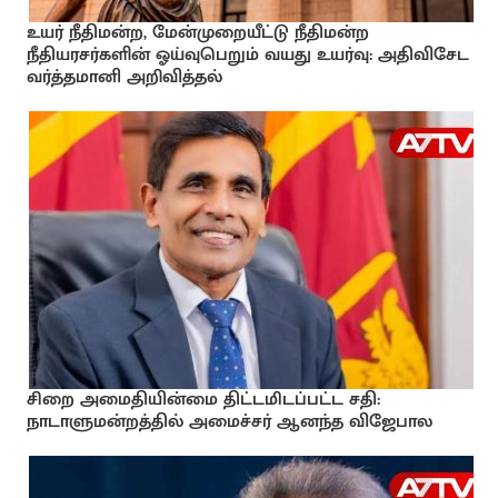
உயர் நீதிமன்ற, மேன்முறையீட்டு நீதிமன்ற
நீதியரசர்களின் ஓய்வுபெறும் வயது உயர்வு: அதிவிசேட
வர்த்தமானி அறிவித்தல்
சிறை அமைதியின்மை திட்டமிடப்பட்ட சதி:
நாடாளுமன்றத்தில் அமைச்சர் ஆனந்த விஜேபால