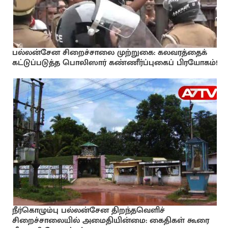
பல்லன்சேன சிறைச்சாலை முற்றுகை: கலவரத்தைக்
கட்டுப்படுத்த பொலிஸார் கண்ணீர்ப்புகைப் பிரயோகம்!
நீர்கொழும்பு பல்லன்சேன திறந்தவெளிச்
சிறைச்சாலையில் அமைதியின்மை: கைதிகள் கூரை