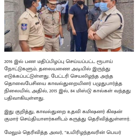
2016 இல் பண மதிப்பிழப்பு செய்யப்பட்ட ரூபாய்
நோட்டுகளும், தலையணை அடியில் இருந்து
எடுக்கப்பட்டுள்ளது. பேட்டரி செயலிழந்த அந்த
தொலைபேசியை காவல்துறையினர் பழுதுபார்த்த
நிலையில், அதில், 2015 இல், 84 மிஸ்டு கால்கள் வந்தது
பதிவாகியுள்ளது.
இது குறித்து, காவல்துறை உதவி கமிஷனர் கிஷன்
குமார் செய்தியாளர்களிடம் கருத்து தெரிவித்துள்ளார்.
மேலும் தெரிவித்த அவர், “உயிரிழந்தவரின் பெயர்