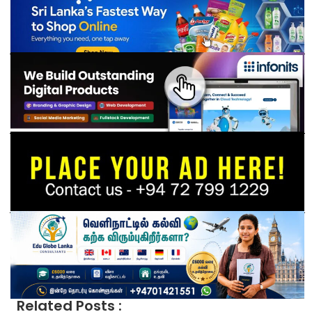
Related Posts :