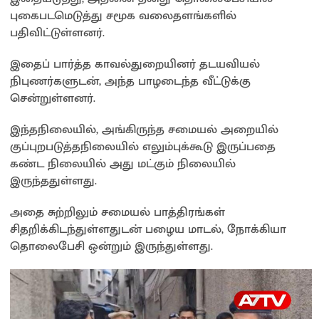
புகைபடமெடுத்து சமூக வலைதளங்களில்
பதிவிட்டுள்ளனர்.
இதைப் பார்த்த காவல்துறையினர் தடயவியல்
நிபுணர்களுடன், அந்த பாழடைந்த வீட்டுக்கு
சென்றுள்ளனர்.
இந்தநிலையில், அங்கிருந்த சமையல் அறையில்
குப்புறபடுத்தநிலையில் எலும்புக்கூடு இருப்பதை
கண்ட நிலையில் அது மட்கும் நிலையில்
இருந்ததுள்ளது.
அதை சுற்றிலும் சமையல் பாத்திரங்கள்
சிதறிக்கிடந்துள்ளதுடன் பழைய மாடல், நோக்கியா
தொலைபேசி ஒன்றும் இருந்துள்ளது.