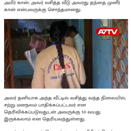
அமீர் கான், அவர் வசித்த வீடு அவரது தந்தை முனீர்
கான் என்பவருக்கு சொந்தமானது.
அவர் தனியாக அந்த வீட்டில் வசித்து வந்த நிலையில்,
சற்று மனநலம் பாதிக்கப்பட்டவர் என
தெரிவிக்கப்படுவதுடன் அவருக்கு 50 வயது
இருக்கலாம் என தெரியவந்துள்ளது.