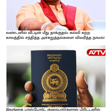
லண்டனில் வீட்டின் மீது தாக்குதல்: கல்வி கற்ற
காலத்தில் சந்தித்த அச்சுறுத்தல்களை விவரித்த நாமல்!
இலங்கை பாஸ்போர்ட் குறைபாடுகளால் பிரிட்டனில்