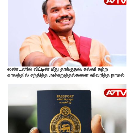
லண்டனில் வீட்டின் மீது தாக்குதல்: கல்வி கற்ற
காலத்தில் சந்தித்த அச்சுறுத்தல்களை விவரித்த நாமல்!