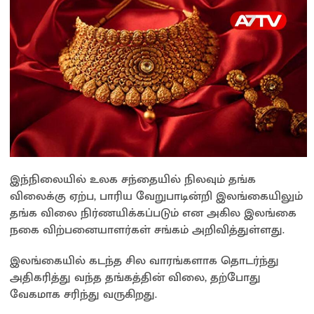
இந்நிலையில் உலக சந்தையில் நிலவும் தங்க
விலைக்கு ஏற்ப, பாரிய வேறுபாடின்றி இலங்கையிலும்
தங்க விலை நிர்ணயிக்கப்படும் என அகில இலங்கை
நகை விற்பனையாளர்கள் சங்கம் அறிவித்துள்ளது.
இலங்கையில் கடந்த சில வாரங்களாக தொடர்ந்து
அதிகரித்து வந்த தங்கத்தின் விலை, தற்போது
வேகமாக சரிந்து வருகிறது.