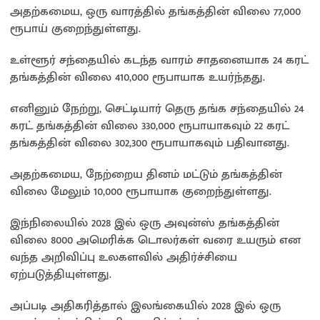
அதற்கமைய, ஒரு வாரத்தில் தங்கத்தின் விலை 77,000
ரூபாய் குறைந்துள்ளது.
உள்ளூர் சந்தையில் கடந்த வாரம் சாதனையாக 24 கரட்
தங்கத்தின் விலை 410,000 ரூபாயாக உயர்ந்தது.
எனினும் நேற்று, செட்டியார் தெரு தங்க சந்தையில் 24
கரட் தங்கத்தின் விலை 330,000 ரூபாயாகவும் 22 கரட்
தங்கத்தின் விலை 302,300 ரூபாயாகவும் பதிவானது.
அதற்கமைய, நேற்றைய தினம் மட்டும் தங்கத்தின்
விலை மேலும் 10,000 ரூபாயாக குறைந்துள்ளது.
இந்நிலையில் 2028 இல் ஒரு அவுன்ஸ் தங்கத்தின்
விலை 8000 அமெரிக்க டொலர்கள் வரை உயரும் என
வந்த அறிவிப்பு உலகளவில் அதிர்ச்சியை
ஏற்படுத்தியுள்ளது.
அப்படி அதிகரித்தால் இலங்கையில் 2028 இல் ஒரு