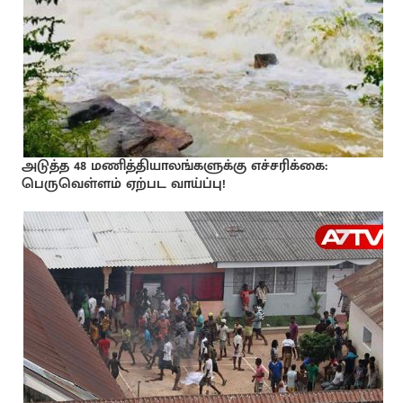
அடுத்த 48 மணித்தியாலங்களுக்கு எச்சரிக்கை:
பெருவெள்ளம் ஏற்பட வாய்ப்பு!