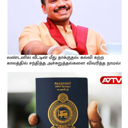
லண்டனில் வீட்டின் மீது தாக்குதல்: கல்வி கற்ற
காலத்தில் சந்தித்த அச்சுறுத்தல்களை விவரித்த நாமல்!