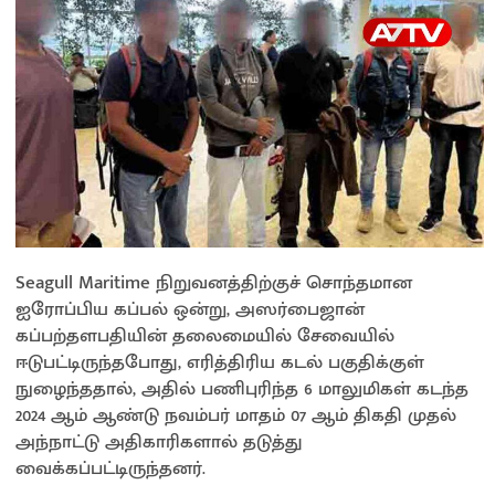
Seagull Maritime நிறுவனத்திற்குச் சொந்தமான
ஐரோப்பிய கப்பல் ஒன்று, அஸர்பைஜான்
கப்பற்தளபதியின் தலைமையில் சேவையில்
ஈடுபட்டிருந்தபோது, எரித்திரிய கடல் பகுதிக்குள்
நுழைந்ததால், அதில் பணிபுரிந்த 6 மாலுமிகள் கடந்த
2024 ஆம் ஆண்டு நவம்பர் மாதம் 07 ஆம் திகதி முதல்
அந்நாட்டு அதிகாரிகளால் தடுத்து
வைக்கப்பட்டிருந்தனர்.