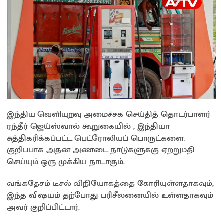
இந்திய வெளியுறவு அமைச்சக செய்தித் தொடர்பாளர்
ரந்தீர் ஜெய்ஸ்வால் கூறுகையில் , இந்தியா
சுத்திகரிக்கப்பட்ட பெட்ரோலியப் பொருட்களை,
குறிப்பாக அதன் அண்டை நாடுகளுக்கு ஏற்றுமதி
செய்யும் ஒரு முக்கிய நாடாகும்.
வங்கதேசம் டீசல் விநியோகத்தை கோரியுள்ளதாகவும்,
இந்த விஷயம் தற்போது பரிசீலனையில் உள்ளதாகவும்
அவர் குறிப்பிட்டார்.