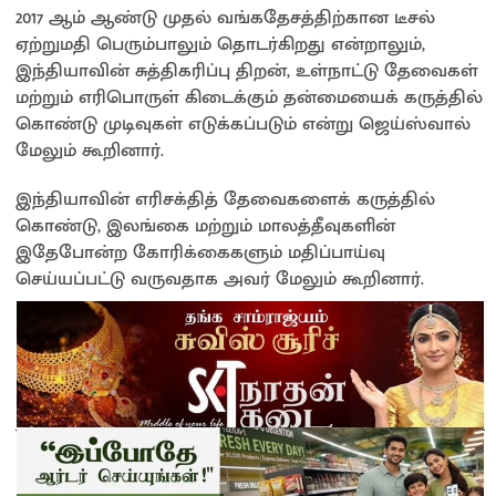
2017 ஆம் ஆண்டு முதல் வங்கதேசத்திற்கான டீசல்
ஏற்றுமதி பெரும்பாலும் தொடர்கிறது என்றாலும்,
இந்தியாவின் சுத்திகரிப்பு திறன், உள்நாட்டு தேவைகள்
மற்றும் எரிபொருள் கிடைக்கும் தன்மையைக் கருத்தில்
கொண்டு முடிவுகள் எடுக்கப்படும் என்று ஜெய்ஸ்வால்
மேலும் கூறினார்.
இந்தியாவின் எரிசக்தித் தேவைகளைக் கருத்தில்
கொண்டு, இலங்கை மற்றும் மாலத்தீவுகளின்
இதேபோன்ற கோரிக்கைகளும் மதிப்பாய்வு
செய்யப்பட்டு வருவதாக அவர் மேலும் கூறினார்.