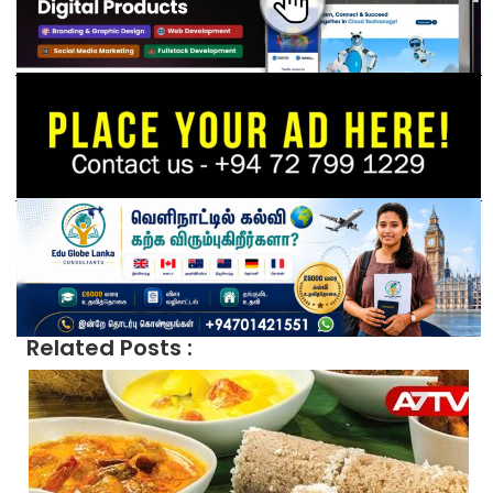
Related Posts :