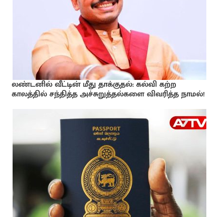
லண்டனில் வீட்டின் மீது தாக்குதல்: கல்வி கற்ற
காலத்தில் சந்தித்த அச்சுறுத்தல்களை விவரித்த நாமல்!