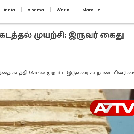
india
cinema
World
More
கடத்தல் முயற்சி: இருவர் கைது
த்தை கடத்தி செல்ல முற்பட்ட இருவரை கடற்படையினர் க