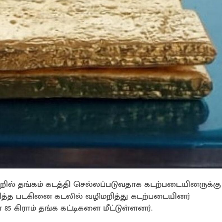
ில் தங்கம் கடத்தி செல்லப்படுவதாக கடற்படையினருக்கு
ித்த படகினை கடலில் வழிமறித்து கடற்படையினர்
 கிராம் தங்க கட்டிகளை மீட்டுள்ளனர்.