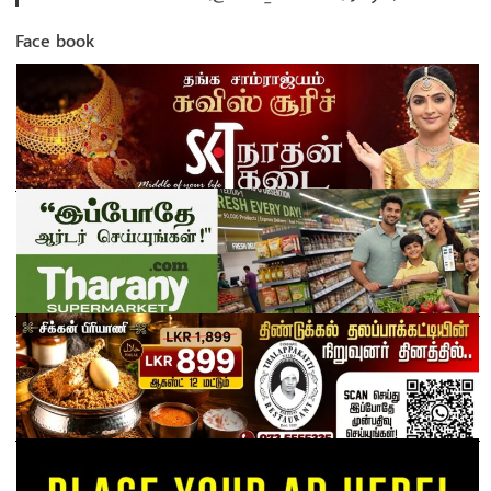
Face book