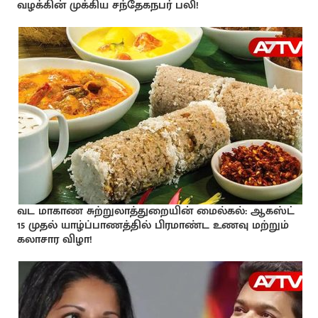
வழக்கின் முக்கிய சந்தேகநபர் பலி!
வட மாகாண சுற்றுலாத்துறையின் மைல்கல்: ஆகஸ்ட்
15 முதல் யாழ்ப்பாணத்தில் பிரமாண்ட உணவு மற்றும்
கலாசார விழா!