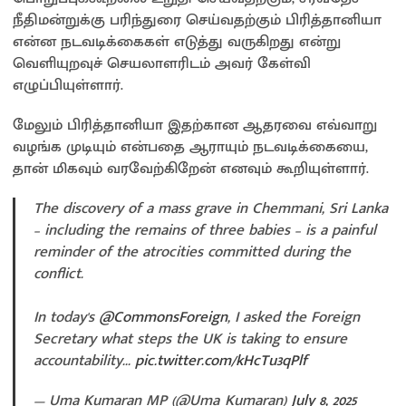
நீதிமன்றுக்கு பரிந்துரை செய்வதற்கும் பிரித்தானியா
என்ன நடவடிக்கைகள் எடுத்து வருகிறது என்று
வெளியுறவுச் செயலாளரிடம் அவர் கேள்வி
எழுப்பியுள்ளார்.
மேலும் பிரித்தானியா இதற்கான ஆதரவை எவ்வாறு
வழங்க முடியும் என்பதை ஆராயும் நடவடிக்கையை,
தான் மிகவும் வரவேற்கிறேன் எனவும் கூறியுள்ளார்.
The discovery of a mass grave in Chemmani, Sri Lanka
– including the remains of three babies – is a painful
reminder of the atrocities committed during the
conflict.
In today's
@CommonsForeign
, I asked the Foreign
Secretary what steps the UK is taking to ensure
accountability…
pic.twitter.com/kHcTu3qPlf
— Uma Kumaran MP (@Uma_Kumaran)
July 8, 2025