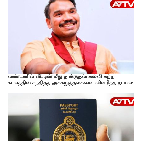
லண்டனில் வீட்டின் மீது தாக்குதல்: கல்வி கற்ற
காலத்தில் சந்தித்த அச்சுறுத்தல்களை விவரித்த நாமல்!