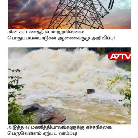
மின் கட்டணத்தில் மாற்றமில்லை:
பொதுப்பயன்பாடுகள் ஆணைக்குழு அறிவிப்பு!
அடுத்த 48 மணித்தியாலங்களுக்கு எச்சரிக்கை:
பெருவெள்ளம் ஏற்பட வாய்ப்பு!