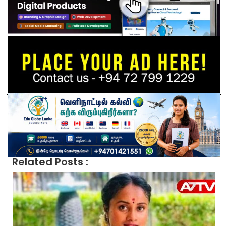
Related Posts :