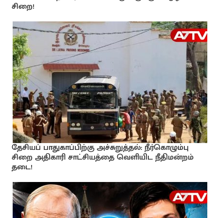
சிறை!
தேசியப் பாதுகாப்பிற்கு அச்சுறுத்தல்: நீர்கொழும்பு
சிறை அதிகாரி சாட்சியத்தை வெளியிட நீதிமன்றம்
தடை!