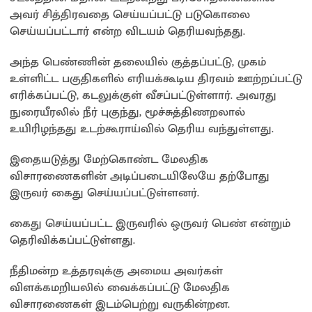
அவர் சித்திரவதை செய்யப்பட்டு படுகொலை
செய்யப்பட்டார் என்ற விடயம் தெரியவந்தது.
அந்த பெண்ணின் தலையில் குத்தப்பட்டு, முகம்
உள்ளிட்ட பகுதிகளில் எரியக்கூடிய திரவம் ஊற்றப்பட்டு
எரிக்கப்பட்டு, கடலுக்குள் வீசப்பட்டுள்ளார். அவரது
நுரையீரலில் நீர் புகுந்து, மூச்சுத்திணறலால்
உயிரிழந்தது உடற்கூராய்வில் தெரிய வந்துள்ளது.
இதையடுத்து மேற்கொண்ட மேலதிக
விசாரணைகளின் அடிப்படையிலேயே தற்போது
இருவர் கைது செய்யப்பட்டுள்ளனர்.
கைது செய்யப்பட்ட இருவரில் ஒருவர் பெண் என்றும்
தெரிவிக்கப்பட்டுள்ளது.
நீதிமன்ற உத்தரவுக்கு அமைய அவர்கள்
விளக்கமறியலில் வைக்கப்பட்டு மேலதிக
விசாரணைகள் இடம்பெற்று வருகின்றன.