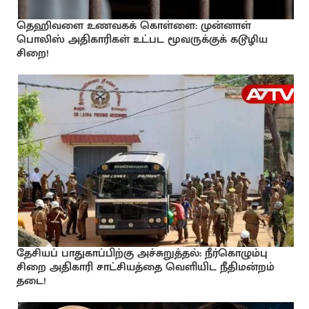
தெஹிவளை உணவகக் கொள்ளை: முன்னாள்
பொலிஸ் அதிகாரிகள் உட்பட மூவருக்குக் கடூழிய
சிறை!
தேசியப் பாதுகாப்பிற்கு அச்சுறுத்தல்: நீர்கொழும்பு
சிறை அதிகாரி சாட்சியத்தை வெளியிட நீதிமன்றம்
தடை!