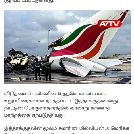
குறிப்பிடப்பட்டுள்ளது.
விடுதலைப் புலிகளின் 14 தற்கொலைப் படை
உறுப்பினர்களால் நடத்தப்பட்ட இத்தாக்குதலானது
நாட்டின் பொருளாதாரத்தில் வரலாறு காணாத
மாற்றத்தை ஏற்படுத்தியது.
இத்தாக்குதலின் மூலம் சுமார் 375 மில்லியன் அமெரிக்க