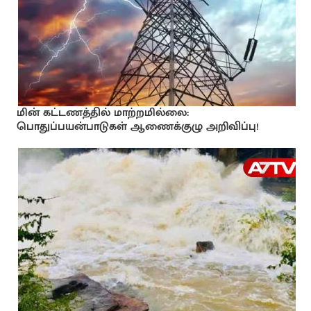
மின் கட்டணத்தில் மாற்றமில்லை:
பொதுப்பயன்பாடுகள் ஆணைக்குழு அறிவிப்பு!