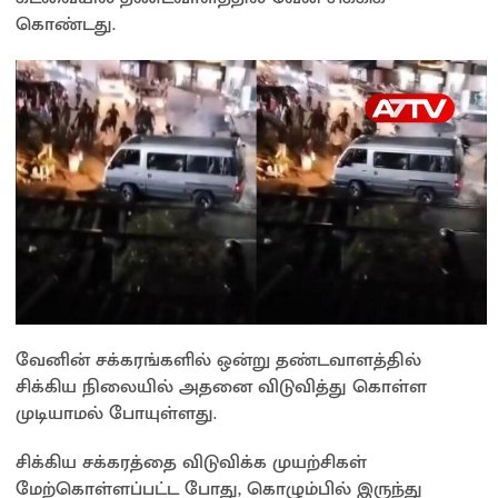
கொண்டது.
வேனின் சக்கரங்களில் ஒன்று தண்டவாளத்தில்
சிக்கிய நிலையில் அதனை விடுவித்து கொள்ள
முடியாமல் போயுள்ளது.
சிக்கிய சக்கரத்தை விடுவிக்க முயற்சிகள்
மேற்கொள்ளப்பட்ட போது, ​​கொழும்பில் இருந்து