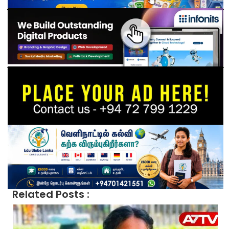
Related Posts :