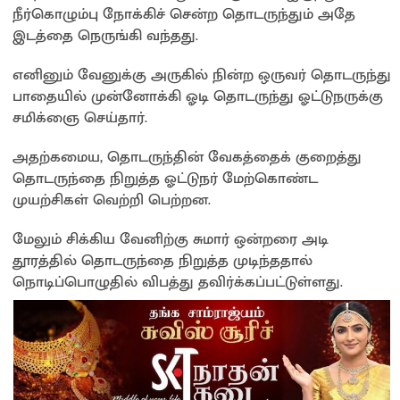
நீர்கொழும்பு நோக்கிச் சென்ற தொடருந்தும் அதே
இடத்தை நெருங்கி வந்தது.
எனினும் வேனுக்கு அருகில் நின்ற ஒருவர் தொடருந்து
பாதையில் முன்னோக்கி ஓடி தொடருந்து ஓட்டுநருக்கு
சமிக்ஞை செய்தார்.
அதற்கமைய, தொடருந்தின் வேகத்தைக் குறைத்து
தொடருந்தை நிறுத்த ஓட்டுநர் மேற்கொண்ட
முயற்சிகள் வெற்றி பெற்றன.
மேலும் சிக்கிய வேனிற்கு சுமார் ஒன்றரை அடி
தூரத்தில் தொடருந்தை நிறுத்த முடிந்ததால்
நொடிப்பொழுதில் விபத்து தவிர்க்கப்பட்டுள்ளது.