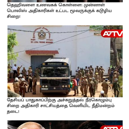
தெஹிவளை உணவகக் கொள்ளை: முன்னாள்
பொலிஸ் அதிகாரிகள் உட்பட மூவருக்குக் கடூழிய
சிறை!
தேசியப் பாதுகாப்பிற்கு அச்சுறுத்தல்: நீர்கொழும்பு
சிறை அதிகாரி சாட்சியத்தை வெளியிட நீதிமன்றம்
தடை!