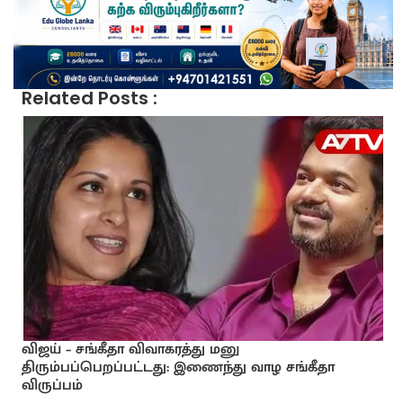
Related Posts :
விஜய் – சங்கீதா விவாகரத்து மனு
திரும்பப்பெறப்பட்டது: இணைந்து வாழ சங்கீதா
விருப்பம்