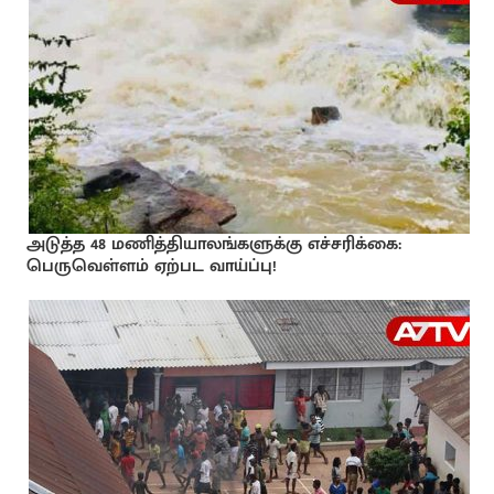
அடுத்த 48 மணித்தியாலங்களுக்கு எச்சரிக்கை:
பெருவெள்ளம் ஏற்பட வாய்ப்பு!