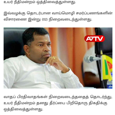
உயர் நீதிமன்றம் ஒத்திவைத்துள்ளது.
இவ்வழக்கு தொடர்பான வாய்மொழி சமர்ப்பணங்களின்
விசாரணை இன்று (02) நிறைவடைந்துள்ளது.
வாதப் பிரதிவாதங்கள் நிறைவடைந்ததைத் தொடர்ந்து,
உயர் நீதிமன்றம் தனது தீர்ப்பை பிறிதொரு திகதிக்கு
ஒத்திவைத்துள்ளது.