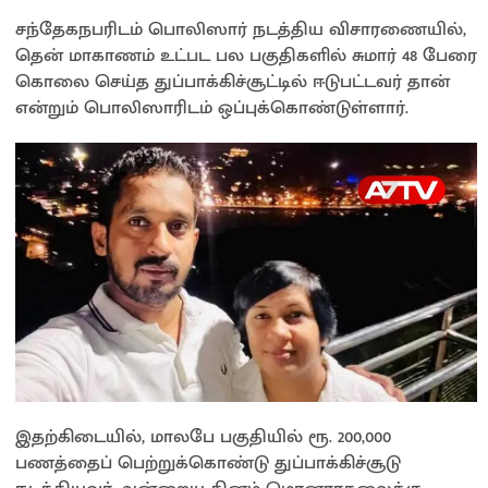
சந்தேகநபரிடம் பொலிஸார் நடத்திய விசாரணையில்,
தென் மாகாணம் உட்பட பல பகுதிகளில் சுமார் 48 பேரை
கொலை செய்த துப்பாக்கிச்சூட்டில் ஈடுபட்டவர் தான்
என்றும் பொலிஸாரிடம் ஒப்புக்கொண்டுள்ளார்.
இதற்கிடையில், மாலபே பகுதியில் ரூ. 200,000
பணத்தைப் பெற்றுக்கொண்டு துப்பாக்கிச்சூடு