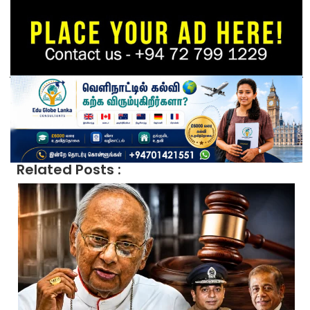
Related Posts :