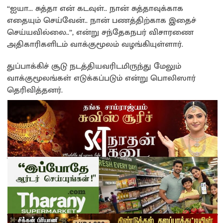
“ஐயா… சுத்தா என் கடவுள்.. நான் சுத்தாவுக்காக
எதையும் செய்வேன்.. நான் பணத்திற்காக இதைச்
செய்யவில்லை..”, என்று சந்தேகநபர் விசாரணை
அதிகாரிகளிடம் வாக்குமூலம் வழங்கியுள்ளார்.
துப்பாக்கிச் சூடு நடத்தியவரிடமிருந்து மேலும்
வாக்குமூலங்கள் எடுக்கப்படும் என்று பொலிஸார்
தெரிவித்தனர்.