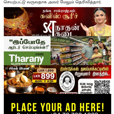
செயற்பட்டு வருவதாக அவர் மேலும் தெரிவித்தார்.