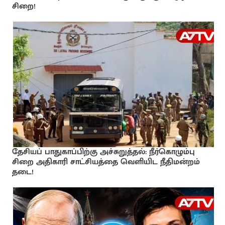
சிறை!
தேசியப் பாதுகாப்பிற்கு அச்சுறுத்தல்: நீர்கொழும்பு
சிறை அதிகாரி சாட்சியத்தை வெளியிட நீதிமன்றம்
தடை!