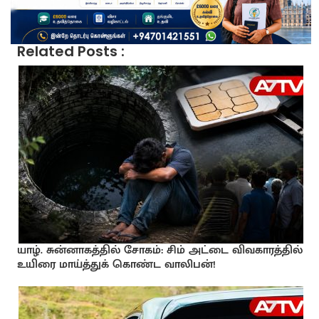
Related Posts :
யாழ். சுன்னாகத்தில் சோகம்: சிம் அட்டை விவகாரத்தில்
உயிரை மாய்த்துக் கொண்ட வாலிபன்!