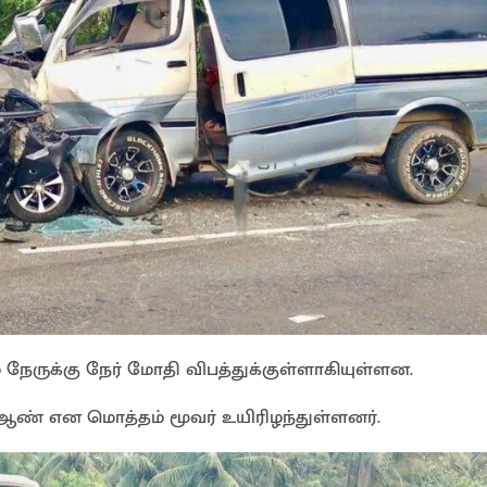
 நேருக்கு நேர் மோதி விபத்துக்குள்ளாகியுள்ளன.
 ஆண் என மொத்தம் மூவர் உயிரிழந்துள்ளனர்.