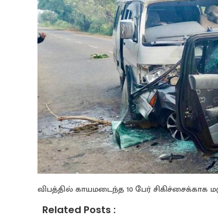
விபத்தில் காயமடைந்த 10 பேர் சிகிச்சைக்காக 
Related Posts :