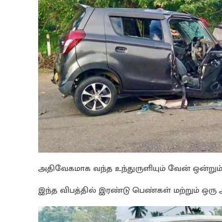
அதிவேகமாக வந்த உந்துருளியும் வேன் ஒன்றும்
இந்த விபத்தில் இரண்டு பெண்கள் மற்றும் ஒரு