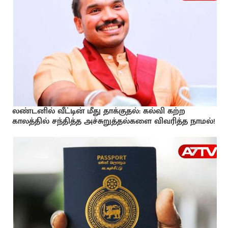
லண்டனில் வீட்டின் மீது தாக்குதல்: கல்வி கற்ற
காலத்தில் சந்தித்த அச்சுறுத்தல்களை விவரித்த நாமல்!