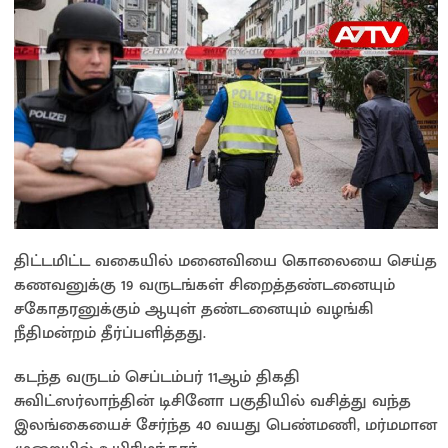
திட்டமிட்ட வகையில் மனைவியை கொலையை செய்த
கணவனுக்கு 19 வருடங்கள் சிறைத்தண்டனையும்
சகோதரனுக்கும் ஆயுள் தண்டனையும் வழங்கி
நீதிமன்றம் தீர்ப்பளித்தது.
கடந்த வருடம் செப்டம்பர் 11ஆம் திகதி
சுவிட்ஸர்லாந்தின் டிசினோ பகுதியில் வசித்து வந்த
இலங்கையைச் சேர்ந்த 40 வயது பெண்மணி, மர்மமான