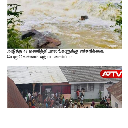
அடுத்த 48 மணித்தியாலங்களுக்கு எச்சரிக்கை:
பெருவெள்ளம் ஏற்பட வாய்ப்பு!