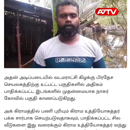
p
k
k
அதன் அடிப்படையில் வடமராட்சி கிழக்கு பிரதேச
செயலகத்திற்கு உட்பட்ட பகுதிகளில் அதிகம்
பாதிக்கப்பட்ட இடங்களில் முதன்மையாக நாகர்
கோவில் பகுதி காணப்படுகிறது.
அக் கிராமத்தில் பணி புரியும் கிராம உத்தியோகத்தர்
பக்க சார்பாக செயற்படுவதாகவும், பாதிக்கப்பட்ட சில
வீடுகளை இது வரைக்கும் கிராம உத்தியோகத்தர் வந்து