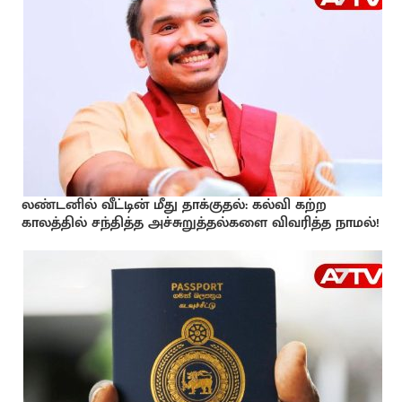
லண்டனில் வீட்டின் மீது தாக்குதல்: கல்வி கற்ற
காலத்தில் சந்தித்த அச்சுறுத்தல்களை விவரித்த நாமல்!