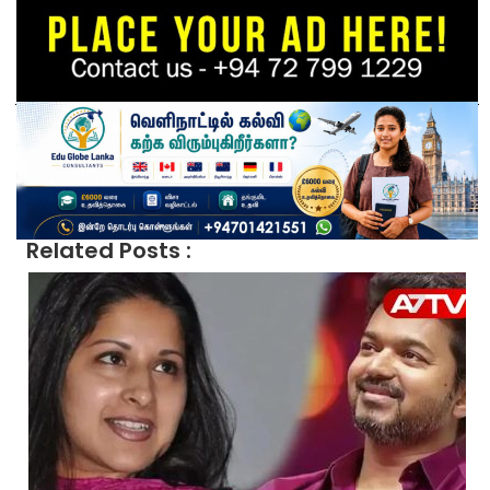
Related Posts :