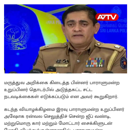
மருத்துவ அறிக்கை கிடைத்த பின்னர் பாராளுமன்ற
உறுப்பினர் தொடர்பில் அடுத்தகட்ட சட்ட
நடவடிக்கைகள் எடுக்கப்படும் என அவர் கூறுகிறார்.
கடந்த வியாழக்கிழமை இரவு பாராளுமன்ற உறுப்பினர்
அஷோக ரன்வல செலுத்திச் சென்ற ஜீப் வண்டி,
மற்றுமொரு கார் மற்றும் மோட்டார் சைக்கிளுடன்