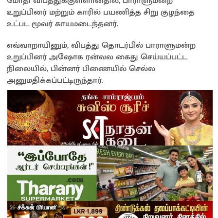
மோதி விபத்துக்குள்ளானதில், பாராளுமன்ற
உறுப்பினர் மற்றும் காரில் பயணித்த சிறு குழந்தை
உட்பட மூவர் காயமடைந்தனர்.
எவ்வாறாயினும், விபத்து தொடர்பில் பாராளுமன்ற
உறுப்பினர் அஷோக ரன்வல கைது செய்யப்பட்ட
நிலையில், பின்னர் பிணையில் செல்ல
அனுமதிக்கப்பட்டிருந்தார்.