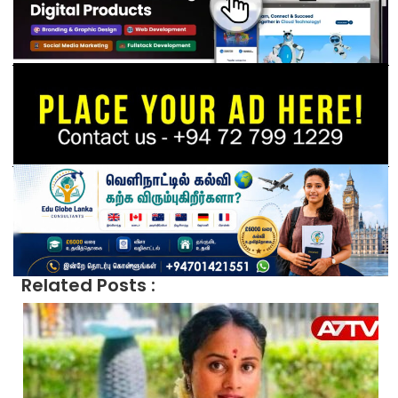
Related Posts :