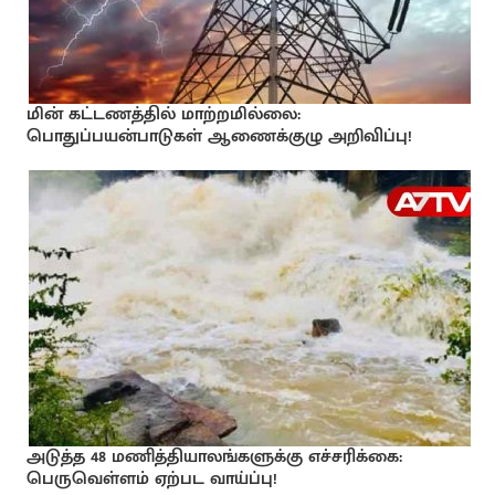
மின் கட்டணத்தில் மாற்றமில்லை:
பொதுப்பயன்பாடுகள் ஆணைக்குழு அறிவிப்பு!
அடுத்த 48 மணித்தியாலங்களுக்கு எச்சரிக்கை:
பெருவெள்ளம் ஏற்பட வாய்ப்பு!