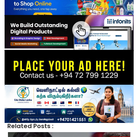
Related Posts :