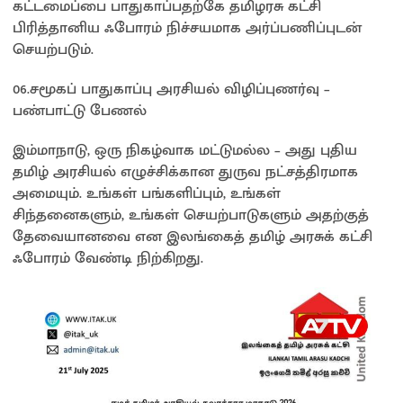
கட்டமைப்பை பாதுகாப்பதற்கே தமிழரசு கட்சி
பிரித்தானிய ஃபோரம் நிச்சயமாக அர்ப்பணிப்புடன்
செயற்படும்.
06.சமூகப் பாதுகாப்பு அரசியல் விழிப்புணர்வு –
பண்பாட்டு பேணல்
இம்மாநாடு, ஒரு நிகழ்வாக மட்டுமல்ல – அது புதிய
தமிழ் அரசியல் எழுச்சிக்கான துருவ நட்சத்திரமாக
அமையும். உங்கள் பங்களிப்பும், உங்கள்
சிந்தனைகளும், உங்கள் செயற்பாடுகளும் அதற்குத்
தேவையானவை என இலங்கைத் தமிழ் அரசுக் கட்சி
ஃபோரம் வேண்டி நிற்கிறது.