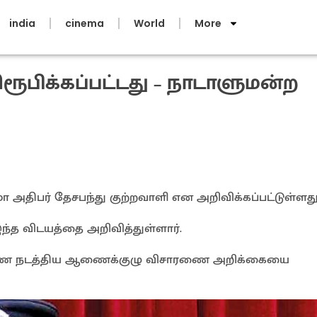
india
cinema
World
More
ரூபிக்கப்பட்டது – நாடாளுமன்ற
 அதிபர் தேசபந்து குற்றவாளி என அறிவிக்கப்பட்டுள்ளது
ந்த விடயத்தை அறிவித்துள்ளார்.
ரணை நடத்திய ஆணைக்குழு விசாரணை அறிக்கையை