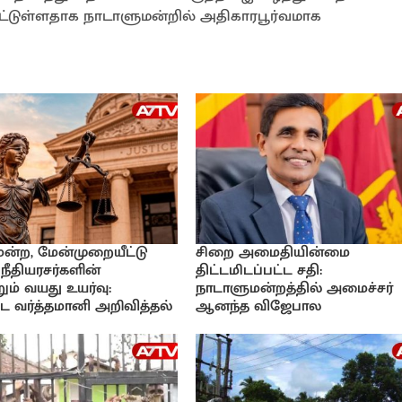
ட்டுள்ளதாக நாடாளுமன்றில் அதிகாரபூர்வமாக
ிமன்ற, மேன்முறையீட்டு
சிறை அமைதியின்மை
 நீதியரசர்களின்
திட்டமிடப்பட்ட சதி:
ும் வயது உயர்வு:
நாடாளுமன்றத்தில் அமைச்சர்
 வர்த்தமானி அறிவித்தல்
ஆனந்த விஜேபால