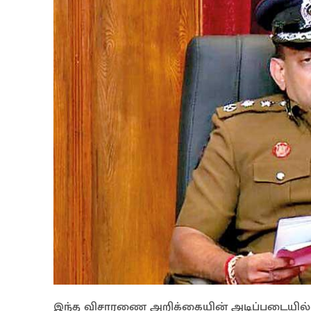
இந்த விசாரணை அறிக்கையின் அடிப்படையில் 