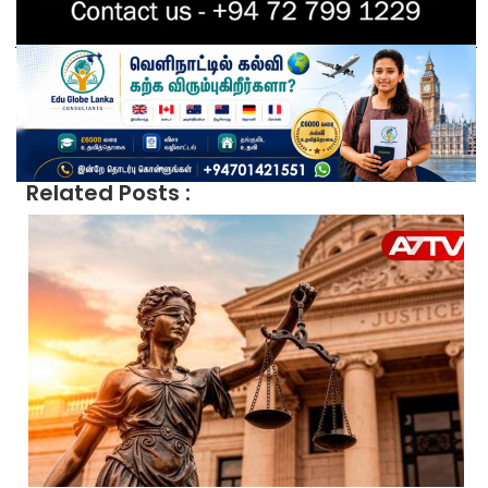
Related Posts :