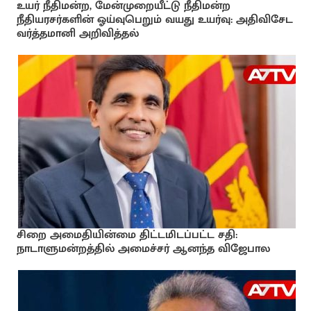
உயர் நீதிமன்ற, மேன்முறையீட்டு நீதிமன்ற
நீதியரசர்களின் ஓய்வுபெறும் வயது உயர்வு: அதிவிசேட
வர்த்தமானி அறிவித்தல்
சிறை அமைதியின்மை திட்டமிடப்பட்ட சதி:
நாடாளுமன்றத்தில் அமைச்சர் ஆனந்த விஜேபால