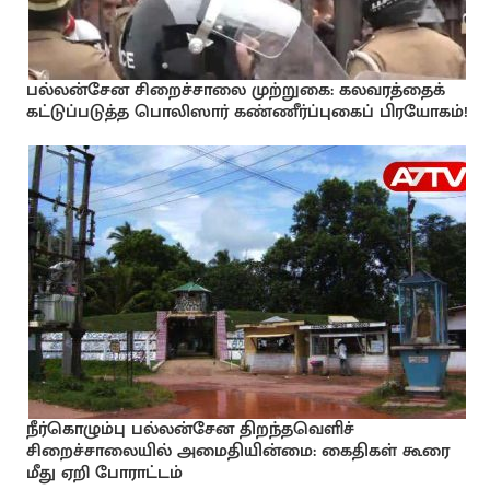
பல்லன்சேன சிறைச்சாலை முற்றுகை: கலவரத்தைக்
கட்டுப்படுத்த பொலிஸார் கண்ணீர்ப்புகைப் பிரயோகம்!
நீர்கொழும்பு பல்லன்சேன திறந்தவெளிச்
சிறைச்சாலையில் அமைதியின்மை: கைதிகள் கூரை
மீது ஏறி போராட்டம்