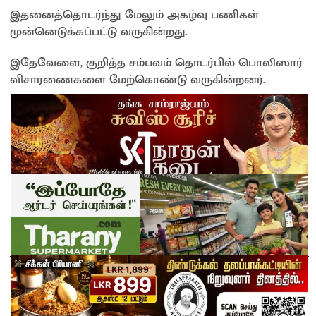
இதனைத்தொடர்ந்து மேலும் அகழ்வு பணிகள்
முன்னெடுக்கப்பட்டு வருகின்றது.
இதேவேளை, குறித்த சம்பவம் தொடர்பில் பொலிஸார்
விசாரணைகளை மேற்கொண்டு வருகின்றனர்.