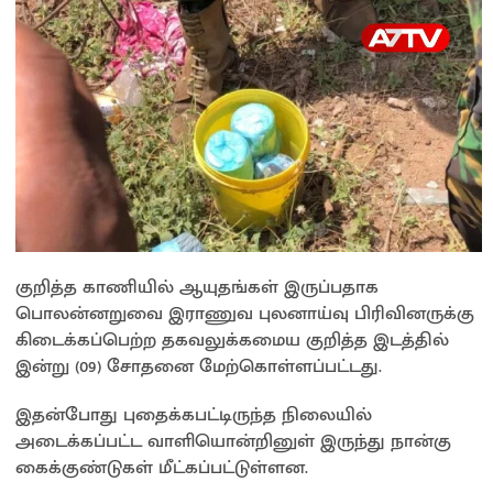
குறித்த காணியில் ஆயுதங்கள் இருப்பதாக
பொலன்னறுவை இராணுவ புலனாய்வு பிரிவினருக்கு
கிடைக்கப்பெற்ற தகவலுக்கமைய குறித்த இடத்தில்
இன்று (09) சோதனை மேற்கொள்ளப்பட்டது.
இதன்போது புதைக்கபட்டிருந்த நிலையில்
அடைக்கப்பட்ட வாளியொன்றினுள் இருந்து நான்கு
கைக்குண்டுகள் மீட்கப்பட்டுள்ளன.