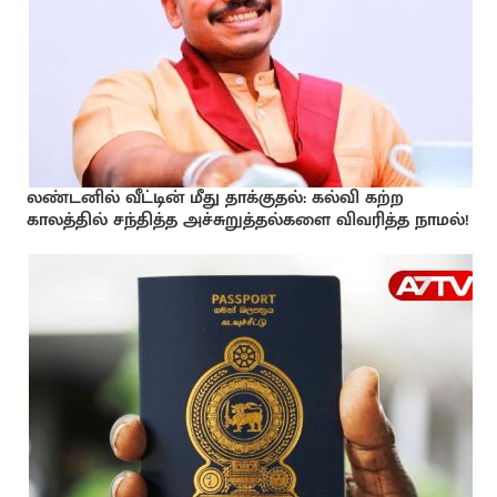
லண்டனில் வீட்டின் மீது தாக்குதல்: கல்வி கற்ற
காலத்தில் சந்தித்த அச்சுறுத்தல்களை விவரித்த நாமல்!