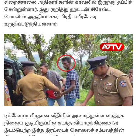
சிறைச்சாலை அதிகாரிகளின் காவலில் இருந்து தப்பிச்
சென்றுள்ளார். இது குறித்து ஹட்டன் சிரேஷ்ட
பொலிஸ் அத்தியட்சகர் பிரதீப் வீரசேகர
உறுதிப்படுத்தியுள்ளார்.
டிக்கோயா பிரதான வீதியில் அமைந்துள்ள வர்த்தக
நிலைய குடியிருப்பில் கடந்த வியாழக்கிழமை (21)
இடம்பெற்ற இந்த இரட்டைக் கொலைச் சம்பவத்தின்