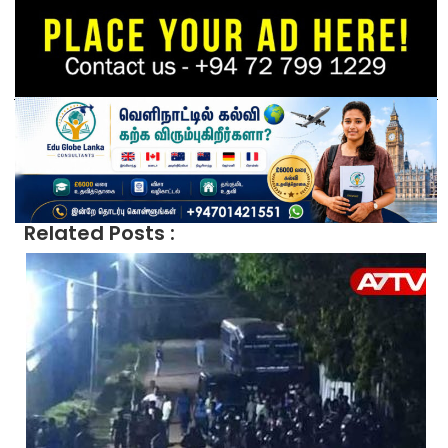
Related Posts :