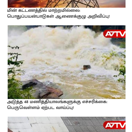
மின் கட்டணத்தில் மாற்றமில்லை:
பொதுப்பயன்பாடுகள் ஆணைக்குழு அறிவிப்பு!
அடுத்த 48 மணித்தியாலங்களுக்கு எச்சரிக்கை:
பெருவெள்ளம் ஏற்பட வாய்ப்பு!