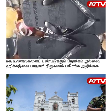
மத உணர்வுகளைப் புண்படுத்தும் நோக்கம் இல்லை:
ஹிக்கடுவை பாதணி நிறுவனம் பகிரங்க அறிக்கை!