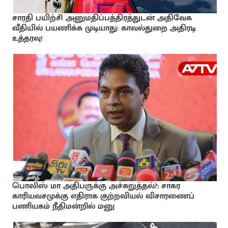
சாரதி பயிற்சி அனுமதிப்பத்திரத்துடன் அதிவேக
வீதியில் பயணிக்க முடியாது: காவல்துறை அதிரடி
உத்தரவு!
பொலிஸ் மா அதிபருக்கு அச்சுறுத்தல்?: சாகர
காரியவசமுக்கு எதிராக குற்றவியல் விசாரணைப்
பணியகம் நீதிமன்றில் மனு