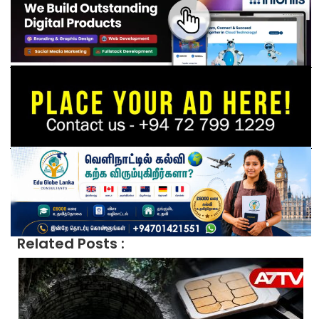
Related Posts :