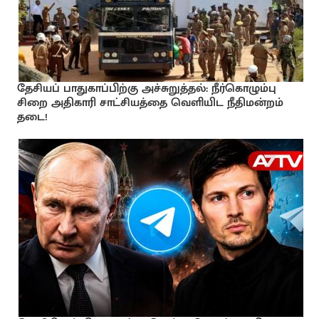
தேசியப் பாதுகாப்பிற்கு அச்சுறுத்தல்: நீர்கொழும்பு
சிறை அதிகாரி சாட்சியத்தை வெளியிட நீதிமன்றம்
தடை!