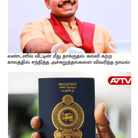
லண்டனில் வீட்டின் மீது தாக்குதல்: கல்வி கற்ற
காலத்தில் சந்தித்த அச்சுறுத்தல்களை விவரித்த நாமல்!