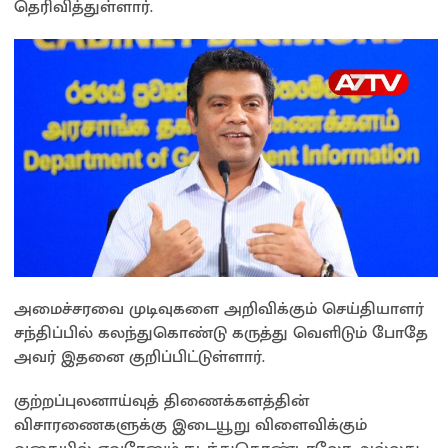
தெரிவித்துள்ளார்.
அமைச்சரவை முடிவுகளை அறிவிக்கும் செய்தியாளர்
சந்திப்பில் கலந்துகொண்டு கருத்து வெளிடும் போதே
அவர் இதனை குறிப்பிட்டுள்ளார்.
குற்றப்புலனாய்வுத் திணைக்களத்தின்
விசாரணைகளுக்கு இடையூறு விளைவிக்கும்