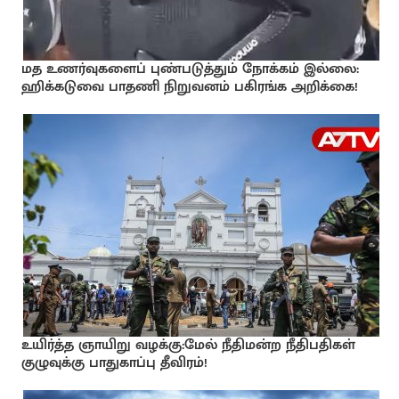
மத உணர்வுகளைப் புண்படுத்தும் நோக்கம் இல்லை:
ஹிக்கடுவை பாதணி நிறுவனம் பகிரங்க அறிக்கை!
உயிர்த்த ஞாயிறு வழக்கு:மேல் நீதிமன்ற நீதிபதிகள்
குழுவுக்கு பாதுகாப்பு தீவிரம்!