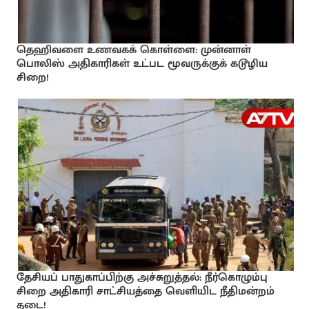
தெஹிவளை உணவகக் கொள்ளை: முன்னாள்
பொலிஸ் அதிகாரிகள் உட்பட மூவருக்குக் கடூழிய
சிறை!
தேசியப் பாதுகாப்பிற்கு அச்சுறுத்தல்: நீர்கொழும்பு
சிறை அதிகாரி சாட்சியத்தை வெளியிட நீதிமன்றம்
தடை!