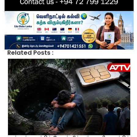
Related Posts :