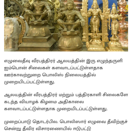
எழுவைதீவு வீரபத்திரர் ஆலயத்தின் இரு எழுந்தருளி
ஐம்பொன் சிலைகள் களவாடப்பட்டுள்ளதாக
ஊர்காவற்றுறை பொலிஸ் நிலையத்தில்
முறையிடப்பட்டுள்ளது.
ஆலயத்தின் வீரபத்திரர் மற்றும் பத்திரகாளி சிலைகளே
கடந்த வியாழக் கிழமை அதிகாலை
களவாடப்பட்டுள்ளதாக முறையிடப்பட்டுள்ளது.
முறைப்பாடு தொடர்பில. பொலிஸார் எழுவை தீவிற்குச்
சென்று தீவிர விசாரணையில் ஈடுபட்டு