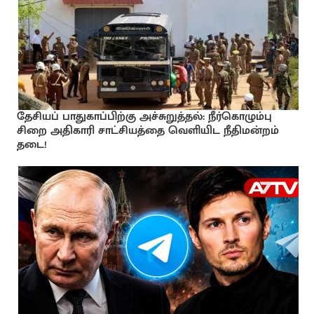
தேசியப் பாதுகாப்பிற்கு அச்சுறுத்தல்: நீர்கொழும்பு
சிறை அதிகாரி சாட்சியத்தை வெளியிட நீதிமன்றம்
தடை!