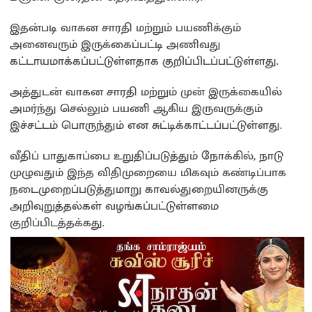
இதன்படி வாகன சாரதி மற்றும் பயணிக்கும்
அனைவரும் இருக்கைப்பட்டி அணிவது
கட்டாயமாக்கப்பட்டுள்ளதாக குறிப்பிடப்பட்டுள்ளது.
அத்துடன் வாகன சாரதி மற்றும் முன் இருக்கையில்
அமர்ந்து செல்லும் பயணி ஆகிய இருவருக்கும்
இச்சட்டம் பொருந்தும் என சுட்டிக்காட்டப்பட்டுள்ளது.
வீதிப் பாதுகாப்பை உறுதிப்படுத்தும் நோக்கில், நாடு
முழுவதும் இந்த விதிமுறையை மிகவும் கண்டிப்பாக
நடைமுறைப்படுத்துமாறு காவல்துறையினருக்கு
அறிவுறுத்தல்கள் வழங்கப்பட்டுள்ளமை
குறிப்பிடத்தக்கது.