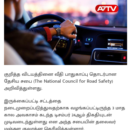
குறித்த விடயத்தினை வீதி பாதுகாப்பு தொடர்பான
தேசிய சபை (The National Council for Road Safety)
அறிவித்துள்ளது.
இருக்கைப்பட்டி சட்டத்தை
நடைமுறைப்படுத்துவதற்காக வழங்கப்பட்டிருந்த 3 மாத
கால அவகாசம் கடந்த டிசம்பர் 24ஆம் திகதியுடன்
முடிவடைந்துள்ளது என அந்த சபையின் தலைவர்
மஞ்சுள குலரத்ன தெரிவித்துள்ளார்.