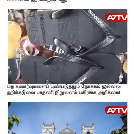
மத உணர்வுகளைப் புண்படுத்தும் நோக்கம் இல்லை:
ஹிக்கடுவை பாதணி நிறுவனம் பகிரங்க அறிக்கை!