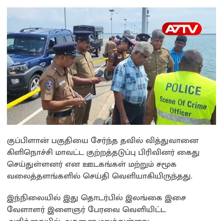
குப்பிளான் பகுதியை சேர்ந்த தவில் வித்துவானை
கிளிநொச்சி மாவட்ட குற்றத்தடுப்பு பிரிவினர் கைது
செய்துள்ளனர் என ஊடகங்கள் மற்றும் சமூக
வலைத்தளங்களில் செய்தி வெளியாகியிருந்தது.
இந்நிலையில் இது தொடர்பில் இலங்கை இசை
வேளாளர் இளைஞர் பேரவை வெளியிட்ட