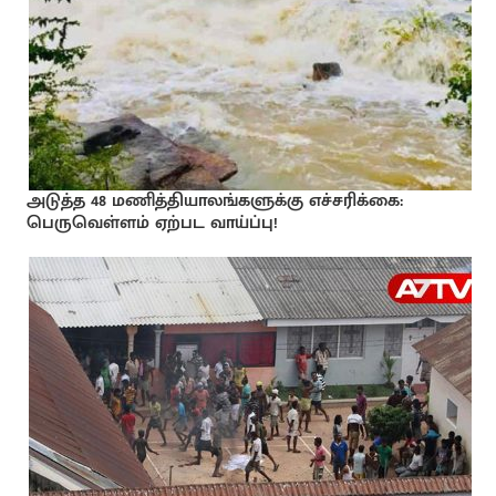
அடுத்த 48 மணித்தியாலங்களுக்கு எச்சரிக்கை:
பெருவெள்ளம் ஏற்பட வாய்ப்பு!