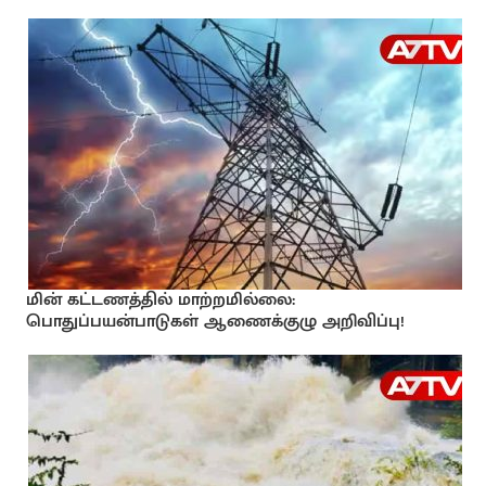
மின் கட்டணத்தில் மாற்றமில்லை:
பொதுப்பயன்பாடுகள் ஆணைக்குழு அறிவிப்பு!