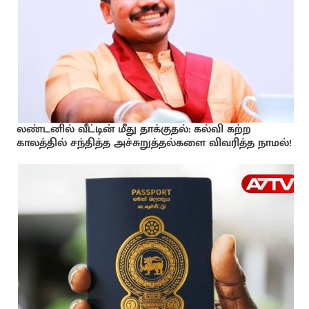
லண்டனில் வீட்டின் மீது தாக்குதல்: கல்வி கற்ற
காலத்தில் சந்தித்த அச்சுறுத்தல்களை விவரித்த நாமல்!