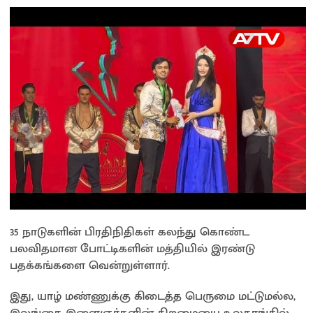
35 நாடுகளின் பிரதிநிதிகள் கலந்து கொண்ட
பலவிதமான போட்டிகளின் மத்தியில் இரண்டு
பதக்கங்களை வென்றுள்ளார்.
இது, யாழ் மண்ணுக்கு கிடைத்த பெருமை மட்டுமல்ல,