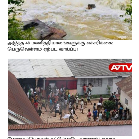
அடுத்த 48 மணித்தியாலங்களுக்கு எச்சரிக்கை:
பெருவெள்ளம் ஏற்பட வாய்ப்பு!