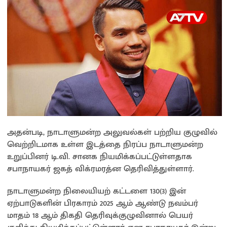
அதன்படி, நாடாளுமன்ற அலுவல்கள் பற்றிய குழுவில்
வெற்றிடமாக உள்ள இடத்தை நிரப்ப நாடாளுமன்ற
உறுப்பினர் டி.வி. சானக நியமிக்கப்பட்டுள்ளதாக
சபாநாயகர் ஜகத் விக்ரமரத்ன தெரிவித்துள்ளார்.
நாடாளுமன்ற நிலையியற் கட்டளை 130(3) இன்
ஏற்பாடுகளின் பிரகாரம் 2025 ஆம் ஆண்டு நவம்பர்
மாதம் 18 ஆம் திகதி தெரிவுக்குழுவினால் பெயர்