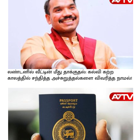
லண்டனில் வீட்டின் மீது தாக்குதல்: கல்வி கற்ற
காலத்தில் சந்தித்த அச்சுறுத்தல்களை விவரித்த நாமல்!