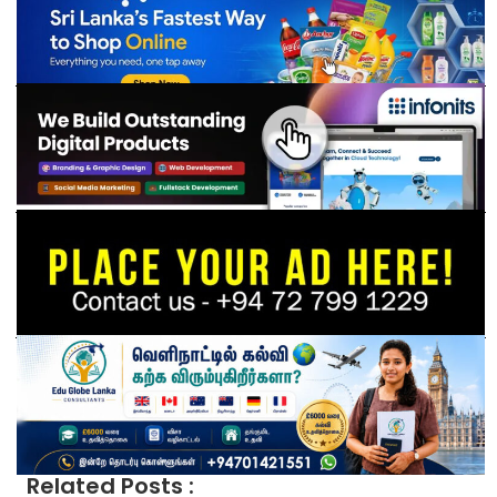
Related Posts :