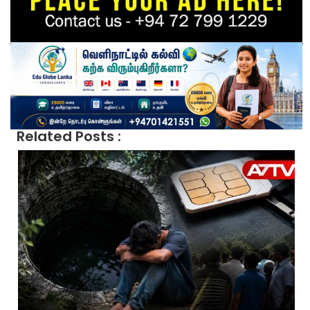
Related Posts :