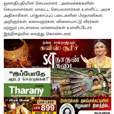
ஜனாதிபதியின் செயலாளர் , அமைச்சுக்களின்
செயலாளர்கள், மாவட்ட செயலாளர்கள் உள்ளிட்ட அரச
அதிகாரிகள், பாதுகாப்புப் படைகளின் பிரதானிகள்,
அறிஞர்கள், கலைஞர்கள், விளையாட்டு வீரர்கள்
மற்றும் பாடசாலை மாணவர்கள் உள்ளிட்டோர்
இந்நிகழ்வில் கலந்து கொண்டனர்.