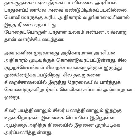
தாக்குதல்கள் ஏன் தீர்க்கப்படவில்லை. அரசியல்
பாதுகாப்பினாலே அவை கண்டுபிடிக்கப்படவில்லை.
பொலிஸாருக்கு உரிய அதிகாரம் வழங்காமையினால்
இந்த நிலை ஏற்பட்டது.
போதைப்பொருள் ,பாதாள உலகம் என்பன அவ்வாறு
தான் வளர்ச்சியடைந்தன.
அவர்களின் முதலாவது அதிகாரமான அரசியல்
அதிகாரம் முடிவுக்குக் கொண்டுவரப்பட்டுள்ளது. சில
குற்றச்செயல்கள் சிறைச்சாலைகளுக்குள் இருந்து
முன்னெடுக்கப்படுகிறது. சில தவறுகளை
சிறைச்சாலையில் இருந்து நேரலையில் பார்த்துக்
கொண்டிருக்கிறார்கள். வெலிகம சம்பவம் அவ்வாறான
ஒன்று.
சிலர் பயத்தினாலும் சிலர் பணத்தினாலும் இதற்கு
உதவுகிறார்கள். இலங்கை பொலிஸ் இதிலுள்ள
ஆபத்தை அறிந்த நிலையில் இதனை முறியடிக்க
அர்ப்பணித்துள்ளது.