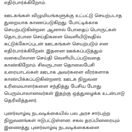
எதிர்பார்க்கிறோம்.
ஊடகங்கள் விழுமியங்களுக்கு உட்பட்டு செயற்படாத
துறையாக காணப்படுகிறது. போட்டிக்காக
செயற்படுகின்றன. ஆனால் போதைப் பொருட்கள்
தொடர்பான செய்திகளை வெளியிடுவதில்
கட்டுக்கோப்புடன் ஊடகங்கள் செயற்படும் என
எதிர்பார்க்கிறேன். இதனை ஊக்கப்படுத்தும்
வகையிலான செய்தி வெளியிடப்படுவதை
காண்கிறோம். சிலருடான தொலைபேசி
உரையாடல்கள் ஊடாக அவர்களை வீரர்களாக
காண்பிக்கப்படுகின்றனர். ஊடக நிறுவன
உரிமையாளர்களை சந்தித்து பேசிய போது
பெரும்பாலானவர்கள் இதற்கு ஒத்துழைக்க உடன்பாடு
தெரிவித்தனர்.
புனர்வாழ்வு நடவடிக்கையில் பல அரச சார்பற்ற
நிறுவனங்கள் ஈடுபட்டுள்ளன. சகல தரப்பினரையும்
இணைத்து புனர்வாழ்வு நடவடிக்கைகளை