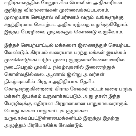
எதிர்காலத்தில் மேலும் சில பொலிஸ் அதிகாரிகள்
குறித்து விமர்சனங்கள் முன்வைக்கப்படலாம்.
முறையாக செய்தால் விமர்சனம் வரும். உங்களுக்கு
சுதந்திரமாக செயற்பட அதிகாரத்தை வழங்குகிறோம்.
இந்தப் பேரழிவை முடிவுக்குக் கொண்டு வருவோம்.
இந்தச் செயற்பாட்டில் மக்களை இணைத்துச் செயற்பட
வேண்டும். கிராமம் வரையாக பரந்த மக்கள் இயக்கம்
முன்னெடுக்கப்படும். முன்பு குற்றவாளிகளை ஊரில்
நடைபெறும் முக்கிய நிகழ்வுகளில் இணைத்துக்
கொள்வதில்லை. ஆனால் இன்று அவர்கள்
நிகழ்வுகளில் பிரதம அதிதியாக தேசிய
கொடிஏற்றுகின்றனர். கிராம சேவகர் மட்டம் வரை பரந்த
மக்கள் இயக்கம் உருவாக்கப்படும். அது தான் இந்த
பேரழிவுக்கு எதிரான பிரதானமான பாதுகாவலராகும்.
பொதுமக்கள் பாதுகாப்புக் குழுக்கள்
உருவாக்கப்பட்டுள்ளன.மக்களிடம் இருந்து இதற்கு
அழுத்தம் பிரயோகிக்க வேண்டும்.