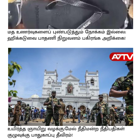
மத உணர்வுகளைப் புண்படுத்தும் நோக்கம் இல்லை:
ஹிக்கடுவை பாதணி நிறுவனம் பகிரங்க அறிக்கை!
உயிர்த்த ஞாயிறு வழக்கு:மேல் நீதிமன்ற நீதிபதிகள்
குழுவுக்கு பாதுகாப்பு தீவிரம்!