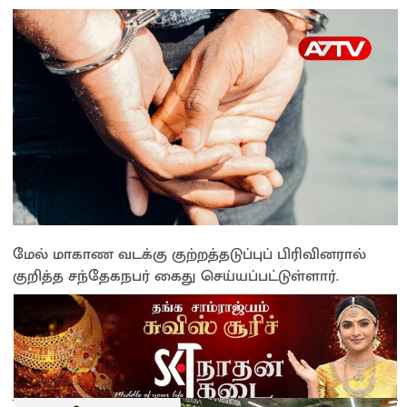
மேல் மாகாண வடக்கு குற்றத்தடுப்புப் பிரிவினரால்
குறித்த சந்தேகநபர் கைது செய்யப்பட்டுள்ளார்.