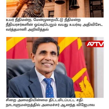
உயர் நீதிமன்ற, மேன்முறையீட்டு நீதிமன்ற
நீதியரசர்களின் ஓய்வுபெறும் வயது உயர்வு: அதிவிசேட
வர்த்தமானி அறிவித்தல்
சிறை அமைதியின்மை திட்டமிடப்பட்ட சதி:
நாடாளுமன்றத்தில் அமைச்சர் ஆனந்த விஜேபால