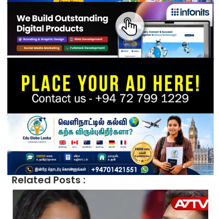
Related Posts :